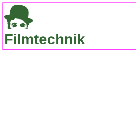
Filmtechnik