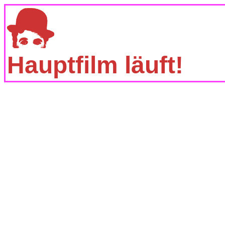
Hauptfilm läuft!